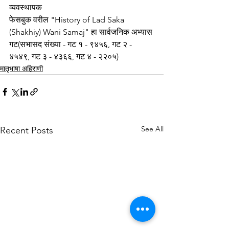
व्यवस्थापक
फेसबुक वरील "History of Lad Saka 
(Shakhiy) Wani Samaj" हा सार्वजनिक अभ्यास 
गट(सभासद संख्या - गट १ - ९४५६, गट २ - 
४५४९, गट ३ - ४३६६, गट ४ - २२०५)
मातृभाषा अहिराणी
See All
Recent Posts