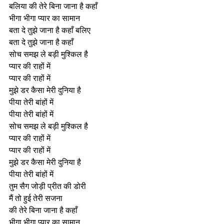
बलिया की तेरे बिना जाना है कहाँ
भीगा भीगा प्यार का सामान
बता दे तुझे जाना है कहाँ बलिए
बता दे तुझे जाना है कहाँ
सोच समझ ले बड़ी मुश्किल है
प्यार की राहों में
प्यार की राहों में
मुझे डर कैसा मेरी दुनिया है
पीया तेरी बांहों में
पीया तेरी बांहों में
सोच समझ ले बड़ी मुश्किल है
प्यार की राहों में
प्यार की राहों में
मुझे डर कैसा मेरी दुनिया है
पीया तेरी बांहों में
तुम सैग जोड़ी प्रीत की डोरी
मैं तो हुई तेरी सजना
की तेरे बिना जाना है कहाँ
भीगा भीगा प्यार का सामान