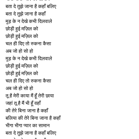
बता दे तुझे जाना है कहाँ बलिए
बता दे तुझे जाना है कहाँ
मुड़ के न देखे कभी दिलवाले
छोड़ी हुई मज़िल को
छोड़ी हुई मज़िल को
चल ही दिए तो रुकना कैसा
अब जो हो सो हो
मुड़ के न देखे कभी दिलवाले
छोड़ी हुई मज़िल को
छोड़ी हुई मज़िल को
चल ही दिए तो रुकना कैसा
अब जो हो सो हो
तू है मेरी काया मैं हूँ तेरी छाया
जहां तू है मैं भी हूँ वहाँ
की तेरे बिना जाना है कहाँ
बलिया की तेरे बिना जाना है कहाँ
भीगा भीगा प्यार का सामान
बता दे तुझे जाना है कहाँ बलिए