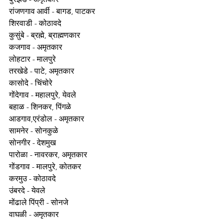
रांजणगाव आर्वी - बागड, पाटकर 
शिरवाडी - कोठावदे 
कुसुंबे - ब्रह्मे, ब्राह्मणकार
कजगाव - अमृतकार 
लोहटार - मालपुरे 
तरखेडे - पाटे, अमृतकार 
कासोदे - चिंचोरे 
गोंदेगाव - महालपुरे, येवले 
बहाळ - शिनकर, पिंगळे 
आडगाव,एरंडोल - अमृतकार 
सामनेर - सोनकुळे 
सोनगीर - देशमुख 
पारोळा - नावरकर, अमृतकार 
गोंडगाव - मालपुरे, कोतकर 
करमुउ - कोठावदे 
उंबरदे - येवले 
मोंढाले पिंप्री - सोनजे 
वाघळी - अमृतकार 