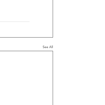
See All