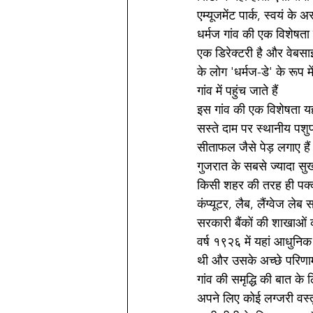
एम्यूजमेंट पार्क, स्वयं के
धर्मज गांव की एक विशेषता य
एक डिरेक्टरी है और वेबसाइ
के लोग 'धर्मज-डे' के रूप मे
गांव में पहुंच जाते हैं
इस गांव की एक विशेषता य
सस्ते दाम पर स्थानीय पशुप
सीताफल जैसे पेड़ लगाए हैं 
गुजरात के सबसे ज्यादा सुख
किसी शहर की तरह ही पक्की स
कंप्यूटर, लैब, लैंग्वेज ले
सरकारी बैंकों की शाखाओं की
वर्ष १९२६ में यहां आधुनि
थी और उसके अच्छे परिणामो
गांव की समृद्धि की बात के 
अपने लिए कोई लग्जरी वस्तु