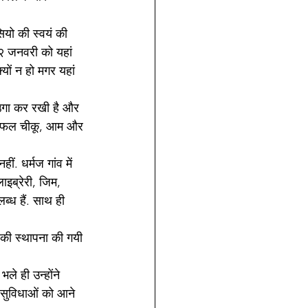
सियो की स्वयं की 
१२ जनवरी को यहां 
्यों न हो मगर यहां 
 उगा कर रखी है और 
 लिए फल चीकू, आम और 
. धर्मज गांव में 
ाइब्रेरी, जिम, 
ब्ध हैं. साथ ही 
 की स्थापना की गयी 
ले ही उन्होंने 
क सुविधाओं को आने 