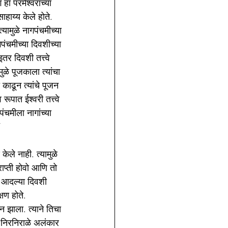
 हा परमेश्वराच्या 
हाय्य केले होते. 
यामुळे नागपंचमीच्या 
पंचमीच्या दिवशीच्या 
तर दिवशी तत्त्वे 
ळे पूजकाला त्यांचा 
काढून त्यांचे पूजन 
पात ईश्वरी तत्त्वे 
चमीला नागांच्या 
’
केले नाही. त्यामुळे 
ाप्ती होवो आणि तो 
ा आदल्या दिवशी 
षण होते.
न झाला. त्याने तिचा 
 निरनिराळे अलंकार 