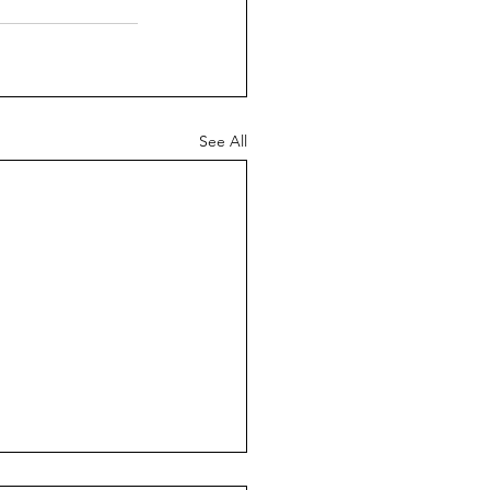
See All