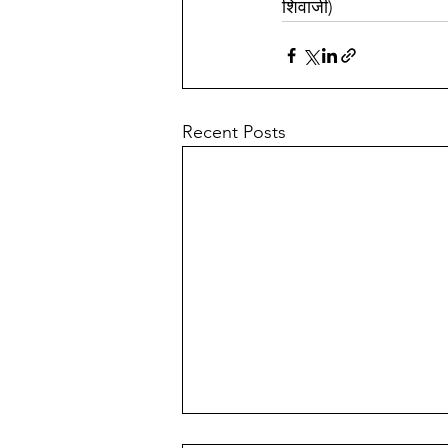
शिवाजी)
Recent Posts