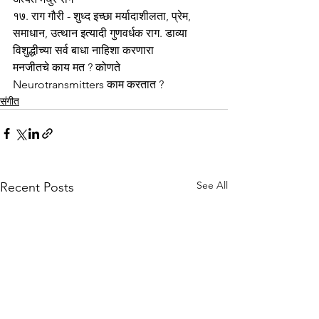
१७. राग गौरी - शुध्द इच्छा मर्यादाशीलता, प्रेम, 
समाधान, उत्थान इत्यादी गुणवर्धक राग. डाव्या 
विशुद्धीच्या सर्व बाधा नाहिशा करणारा
मनजीतचे काय मत ? कोणते 
Neurotransmitters काम करतात ?
संगीत
See All
Recent Posts