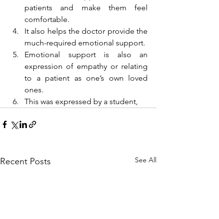
patients and make them feel 
comfortable. 
It also helps the doctor provide the 
much-required emotional support. 
Emotional support is also an 
expression of empathy or relating 
to a patient as one’s own loved 
ones. 
This was expressed by a student,
See All
Recent Posts