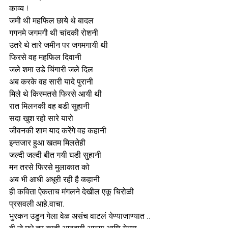
काव्य !
जमी थी महफिल छाये थे बादल 
गगनमे जगमगी थी चांदकी रोशनी 
उतरे थे तारे जमीन पर जगमगायी थी
फिरसे वह महफिल दिवानी 
जले शमा उडे चिंगारी जले दिल 
अब करके वह सारी यादे पुरानी
मिले थे किस्मतसे फिरसे आयी थी 
रात मिलनकी वह बडी सुहानी
सदा खुश रहो सारे यारो 
जीवनकी शाम याद करेंगे वह कहानी 
इन्तजार हुआ खतम मिलतेही 
जल्दी जल्दी बीत गयी घडी सुहानी
मन तरसे फिरसे मुलाकात को
अब भी आधी अधूरी रही है कहानी
ही कविता ऐकताच मंगलने देखील एकू चिरोळी 
प्रसवली आहे.वाचा.
भुरकन उडुन गेला वेळ असंच वाटलं येण्याजाण्यात ..