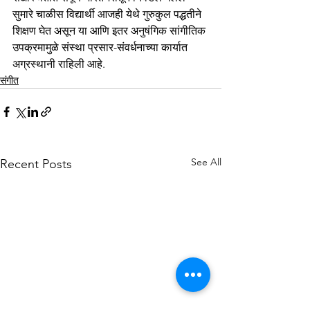
सुमारे चाळीस विद्यार्थी आजही येथे गुरुकुल पद्धतीने 
शिक्षण घेत असून या आणि इतर अनुषंगिक सांगीतिक 
उपक्रमामुळे संस्था प्रसार-संवर्धनाच्या कार्यात 
अग्रस्थानी राहिली आहे.
संगीत
See All
Recent Posts